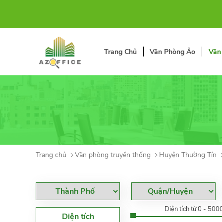
Trang Chủ
Văn Phòng Ảo
Văn
Trang chủ
Văn phòng truyền thống
Huyện Thường Tín
Diện tích từ 0 - 50
Diện tích