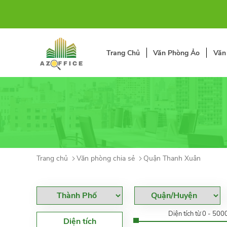
Trang Chủ
Văn Phòng Ảo
Văn
Trang chủ
Văn phòng chia sẻ
Quận Thanh Xuân
Diện tích từ 0 - 50
Diện tích