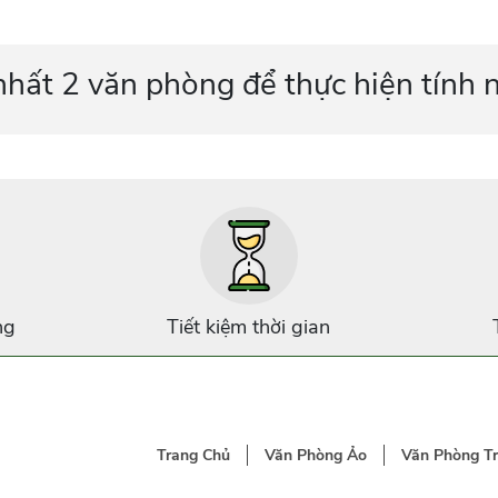
nhất 2 văn phòng để thực hiện tính 
ng
Tiết kiệm thời gian
Trang Chủ
Văn Phòng Ảo
Văn Phòng T