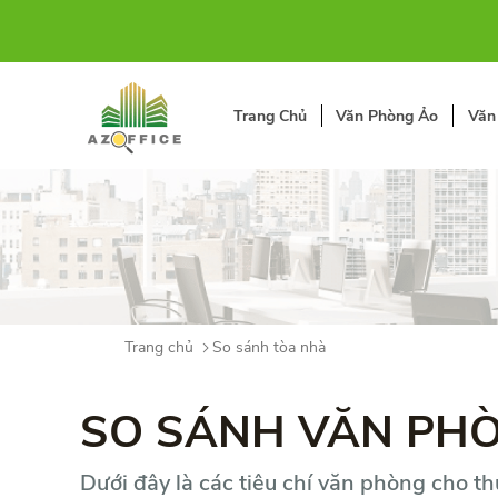
Trang Chủ
Văn Phòng Ảo
Văn
Trang chủ
So sánh tòa nhà
SO SÁNH VĂN PH
Dưới đây là các tiêu chí văn phòng cho t