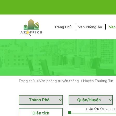
Trang Chủ
Văn Phòng Ảo
Văn
Trang chủ
Văn phòng truyền thống
Huyện Thường Tín
Diện tích từ 0 - 50
Diện tích