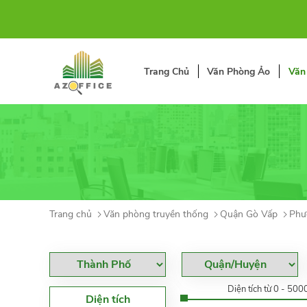
Trang Chủ
Văn Phòng Ảo
Văn
Trang chủ
Văn phòng truyền thống
Quận Gò Vấp
Phư
Diện tích từ 0 - 50
Diện tích