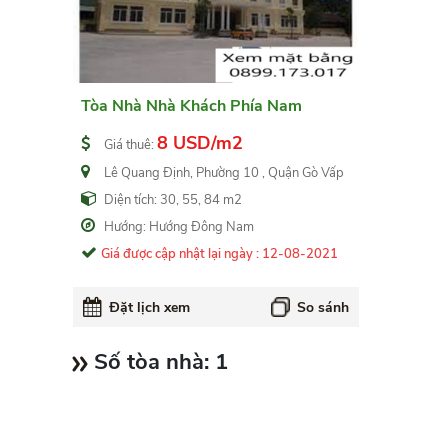
Tòa Nhà Nhà Khách Phía Nam
8 USD/m2
Giá thuê:
Lê Quang Định, Phường 10 , Quận Gò Vấp
Diện tích: 30, 55, 84 m2
Hướng: Hướng Đông Nam
Giá được cập nhật lại ngày : 12-08-2021
Đặt lịch xem
So sánh
Số tòa nhà:
1