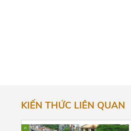
KIẾN THỨC LIÊN QUAN
25