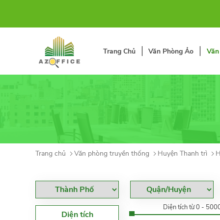
Trang Chủ
Văn Phòng Ảo
Văn
Trang chủ
Văn phòng truyền thống
Huyện Thanh trì
H
Diện tích từ 0 - 50
Diện tích