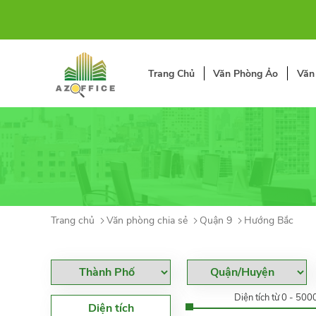
Trang Chủ
Văn Phòng Ảo
Văn
Trang chủ
Văn phòng chia sẻ
Quận 9
Hướng Bắc
Diện tích từ 0 - 50
Diện tích