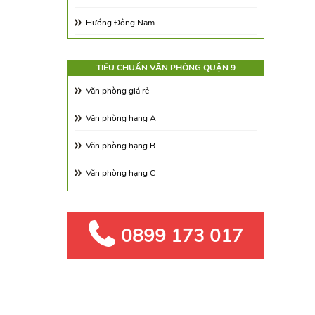
Hướng Đông Nam
Hướng Tây Nam
TIÊU CHUẨN VĂN PHÒNG QUẬN 9
Hướng Tây Bắc
Văn phòng giá rẻ
Hướng Đông Bắc
Văn phòng hạng A
Văn phòng hạng B
Văn phòng hạng C
0899 173 017