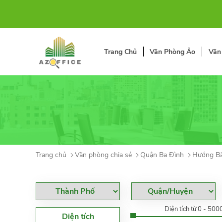
Trang Chủ
Văn Phòng Ảo
Văn
Trang chủ
Văn phòng chia sẻ
Quận Ba Đình
Hướng B
Diện tích từ 0 - 50
Diện tích