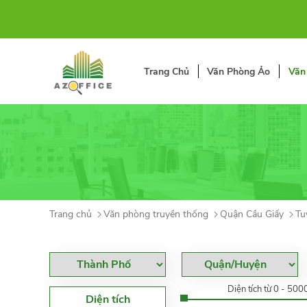
Trang Chủ
Văn Phòng Ảo
Văn
Trang chủ
Văn phòng truyền thống
Quận Cầu Giấy
Tu
Diện tích từ 0 - 50
Diện tích