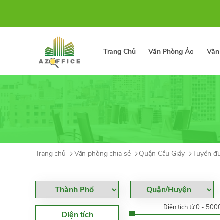
Trang Chủ
Văn Phòng Ảo
Văn
Trang chủ
Văn phòng chia sẻ
Quận Cầu Giấy
Tuyến đ
Diện tích từ 0 - 50
Diện tích