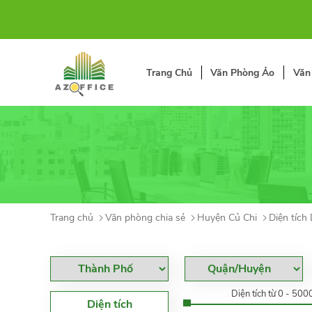
Trang Chủ
Văn Phòng Ảo
Văn
Trang chủ
Văn phòng chia sẻ
Huyện Củ Chi
Diện tích
Diện tích từ 0 - 50
Diện tích